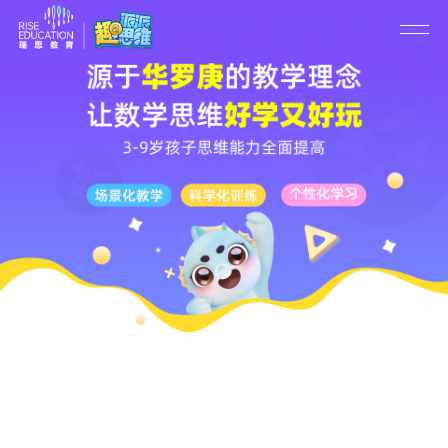
首页
产品介绍
联系我们